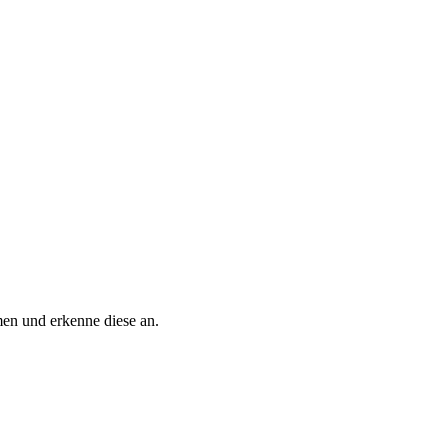
n und erkenne diese an.