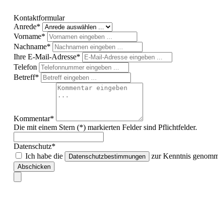
Kontaktformular
Anrede*
Vorname*
Nachname*
Ihre E-Mail-Adresse*
Telefon
Betreff*
Kommentar*
Die mit einem Stern (*) markierten Felder sind Pflichtfelder.
Datenschutz*
Ich habe die
zur Kenntnis genomme
Datenschutzbestimmungen
Abschicken