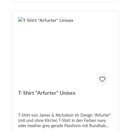
---------------------
T-Shirt "Arfurter" Unisex
T-Shirt von James & Nicholson im Design "Arfurter"
(mit und ohne Kirche) T-Shirt in den Farben navy
oder heather grey gerade Passform mit Rundhals