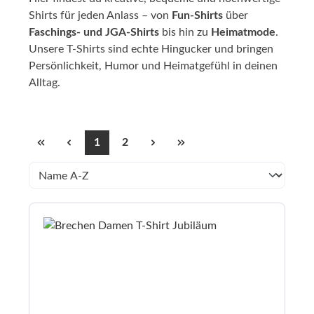
Shirts für jeden Anlass – von
Fun-Shirts
über
Faschings- und JGA-Shirts
bis hin zu
Heimatmode
.
Unsere T-Shirts sind echte Hingucker und bringen
Persönlichkeit, Humor und Heimatgefühl in deinen
Alltag.
1
2