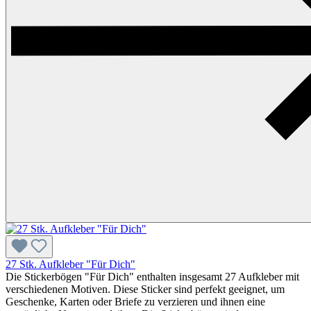
27 Stk. Aufkleber "Für Dich"
Die Stickerbögen "Für Dich" enthalten insgesamt 27 Aufkleber mit
verschiedenen Motiven. Diese Sticker sind perfekt geeignet, um
Geschenke, Karten oder Briefe zu verzieren und ihnen eine