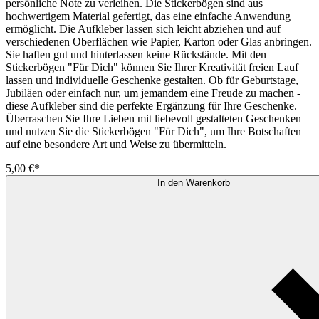
persönliche Note zu verleihen. Die Stickerbögen sind aus
hochwertigem Material gefertigt, das eine einfache Anwendung
ermöglicht. Die Aufkleber lassen sich leicht abziehen und auf
verschiedenen Oberflächen wie Papier, Karton oder Glas anbringen.
Sie haften gut und hinterlassen keine Rückstände. Mit den
Stickerbögen "Für Dich" können Sie Ihrer Kreativität freien Lauf
lassen und individuelle Geschenke gestalten. Ob für Geburtstage,
Jubiläen oder einfach nur, um jemandem eine Freude zu machen -
diese Aufkleber sind die perfekte Ergänzung für Ihre Geschenke.
Überraschen Sie Ihre Lieben mit liebevoll gestalteten Geschenken
und nutzen Sie die Stickerbögen "Für Dich", um Ihre Botschaften
auf eine besondere Art und Weise zu übermitteln.
5,00 €*
In den Warenkorb