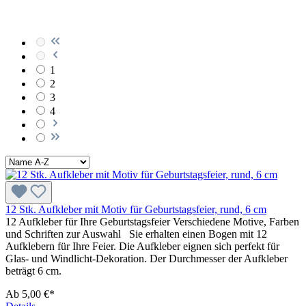
1
2
3
4
12 Stk. Aufkleber mit Motiv für Geburtstagsfeier, rund, 6 cm
12 Aufkleber für Ihre Geburtstagsfeier Verschiedene Motive, Farben
und Schriften zur Auswahl Sie erhalten einen Bogen mit 12
Aufklebern für Ihre Feier. Die Aufkleber eignen sich perfekt für
Glas- und Windlicht-Dekoration. Der Durchmesser der Aufkleber
beträgt 6 cm.
Ab
5,00 €*