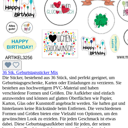
36 Stk. Geburtstagssticker Mix
Die Sticker, bestehend aus 36 Stück, sind perfekt geeignet, um
Geburtstagsgeschenke, Karten oder Einladungen zu verzieren. Sie
bestehen aus hochwertigem PVC-Material und haben
verschiedene Formen und Größen. Die Aufkleber sind einfach
anzuwenden und können auf glatten Oberflächen wie Papier,
Karton, Glas oder Kunststoff angebracht werden. Sie haften gut und
hinterlassen keine Rückstände beim Entfernen. Die verschiedenen
Formen und Größen bieten eine Vielzahl von Optionen, um den
gewünschten Look zu erzielen. Für jeden Geschmack ist etwas
dabei. Diese Geburtstagsaufkleber sind für jeden, der seinen