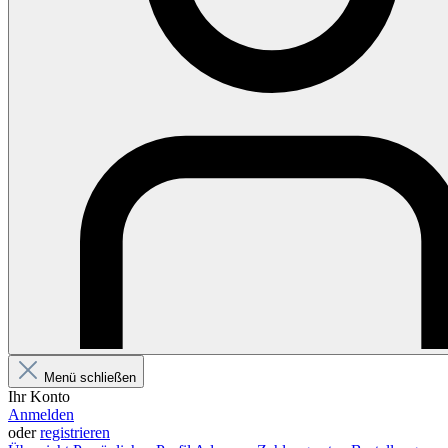
Menü schließen
Ihr Konto
Anmelden
oder
registrieren