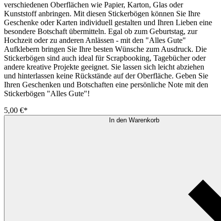
verschiedenen Oberflächen wie Papier, Karton, Glas oder
Kunststoff anbringen. Mit diesen Stickerbögen können Sie Ihre
Geschenke oder Karten individuell gestalten und Ihren Lieben eine
besondere Botschaft übermitteln. Egal ob zum Geburtstag, zur
Hochzeit oder zu anderen Anlässen - mit den "Alles Gute"
Aufklebern bringen Sie Ihre besten Wünsche zum Ausdruck. Die
Stickerbögen sind auch ideal für Scrapbooking, Tagebücher oder
andere kreative Projekte geeignet. Sie lassen sich leicht abziehen
und hinterlassen keine Rückstände auf der Oberfläche. Geben Sie
Ihren Geschenken und Botschaften eine persönliche Note mit den
Stickerbögen "Alles Gute"!
5,00 €*
In den Warenkorb