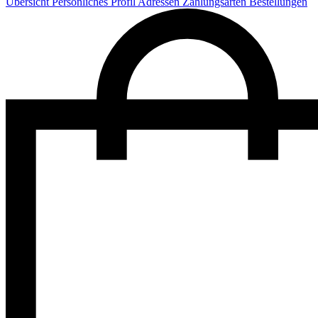
Übersicht
Persönliches Profil
Adressen
Zahlungsarten
Bestellungen