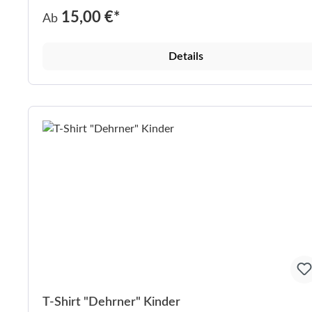
15,00 €*
Ab
Details
T-Shirt "Dehrner" Kinder