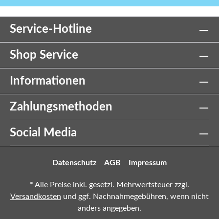
Service-Hotline
Shop Service
Informationen
Zahlungsmethoden
Social Media
Datenschutz
AGB
Impressum
* Alle Preise inkl. gesetzl. Mehrwertsteuer zzgl.
Versandkosten
und ggf. Nachnahmegebühren, wenn nicht
anders angegeben.