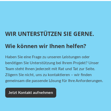
WIR UNTERSTÜTZEN SIE GERNE.
Wie können wir Ihnen helfen?
Haben Sie eine Frage zu unseren Leistungen oder
benötigen Sie Unterstützung bei Ihrem Projekt? Unser
Team steht Ihnen jederzeit mit Rat und Tat zur Seite.
Zögern Sie nicht, uns zu kontaktieren – wir finden
gemeinsam die passende Lösung für Ihre Anforderungen.
Jetzt Kontakt aufnehmen