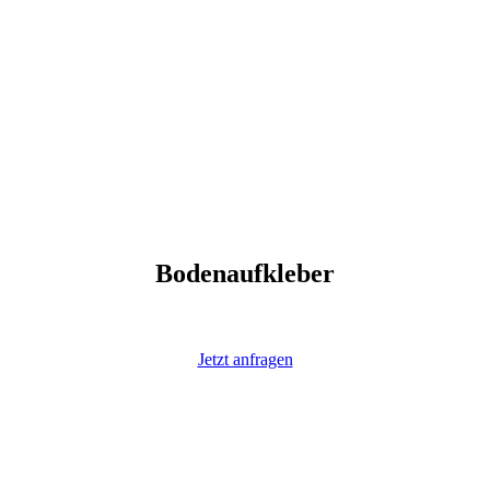
Bodenaufkleber
Jetzt anfragen