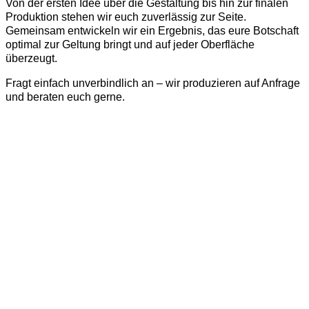
Von der ersten Idee über die Gestaltung bis hin zur finalen
Produktion stehen wir euch zuverlässig zur Seite.
Gemeinsam entwickeln wir ein Ergebnis, das eure Botschaft
optimal zur Geltung bringt und auf jeder Oberfläche
überzeugt.
Fragt einfach unverbindlich an – wir produzieren auf Anfrage
und beraten euch gerne.