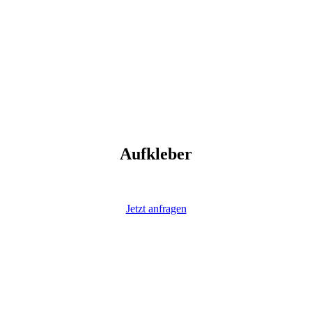
Aufkleber
Jetzt anfragen