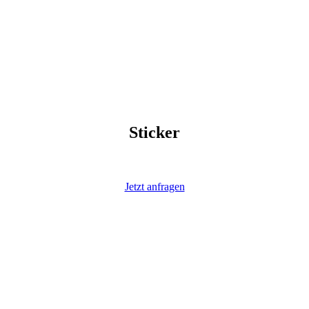
Sticker
Jetzt anfragen