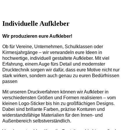
Individuelle Aufkleber
Wir produzieren eure Aufkleber!
Ob für Vereine, Unternehmen, Schulklassen
oder
Kirmesjahrgänge
– wir verwandeln eure Ideen in
hochwertige, individuell gestaltete Aufkleber. Mit viel
Erfahrung, einem Auge fürs Detail und modernster
Drucktechnik sorgen wir dafür, dass eure Motive nicht nur
stark wirken, sondern auch genau zu euren Bedürfnissen
passen
Mit unseren Druckverfahren können wir Aufkleber in
verschiedensten Größen und Formen realisieren – vom
kleinen Logo-Sticker bis hin zu großflächigen Designs.
Dabei sind brillante Farben, präzise Konturen und
widerstandsfähige Materialien für den Innen- und
Außenbereich selbstverständlich.