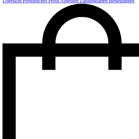
Übersicht
Persönliches Profil
Adressen
Zahlungsarten
Bestellungen