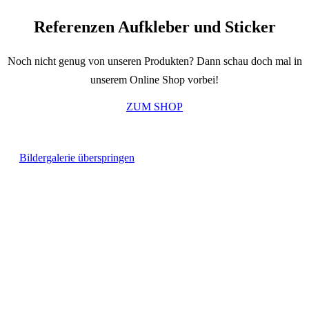
Referenzen Aufkleber und Sticker
Noch nicht genug von unseren Produkten? Dann schau doch mal in
unserem Online Shop vorbei!
ZUM SHOP
Bildergalerie überspringen