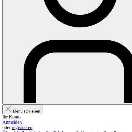
Menü schließen
Ihr Konto
Anmelden
oder
registrieren